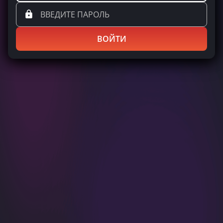
ВОЙТИ