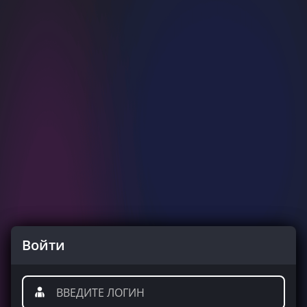
Войти