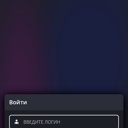
Войти