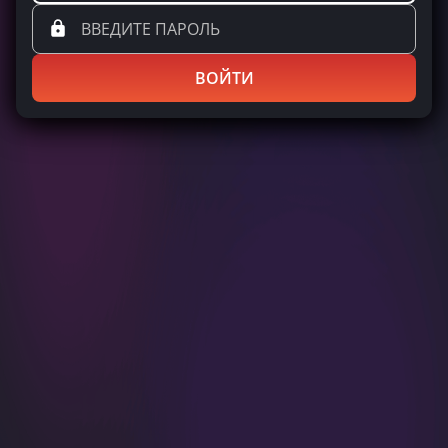
ВОЙТИ