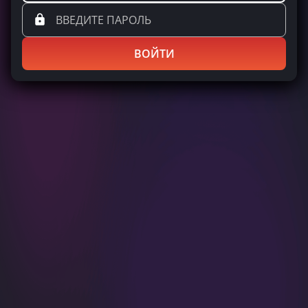
ВОЙТИ