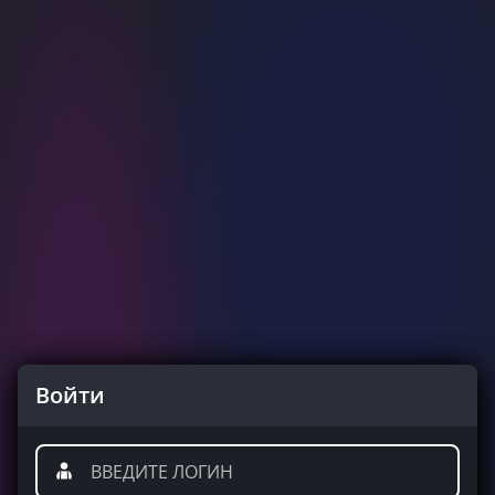
Войти