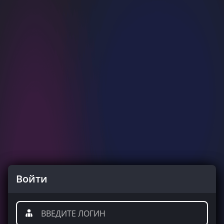
Войти