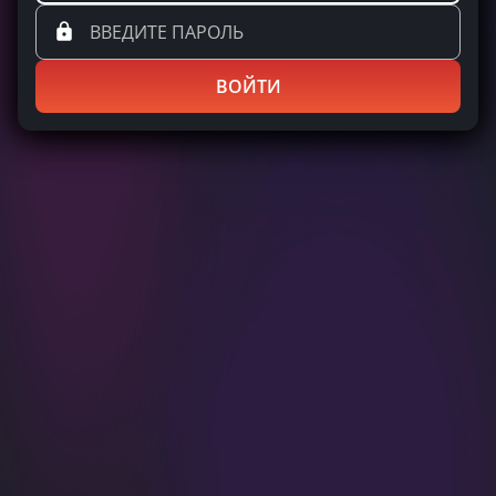
ВОЙТИ