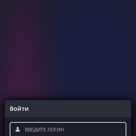
Войти