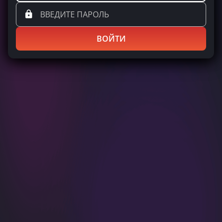
ВОЙТИ