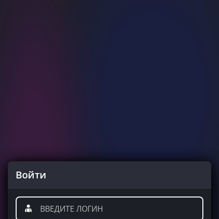
Войти