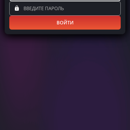
ВОЙТИ