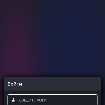
Войти