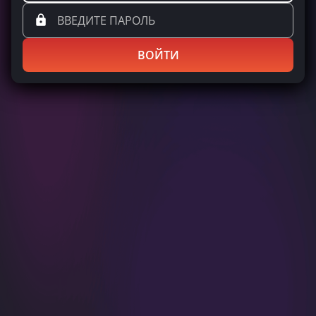
ВОЙТИ