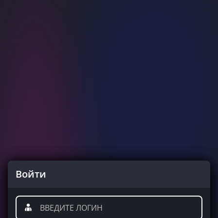
Войти