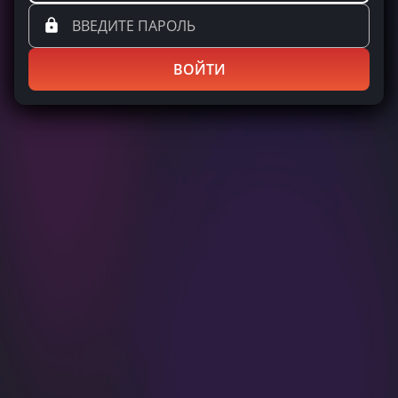
ВОЙТИ