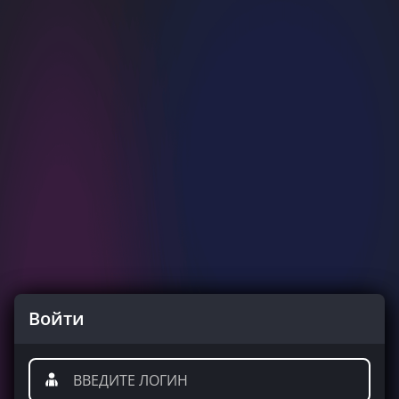
Войти