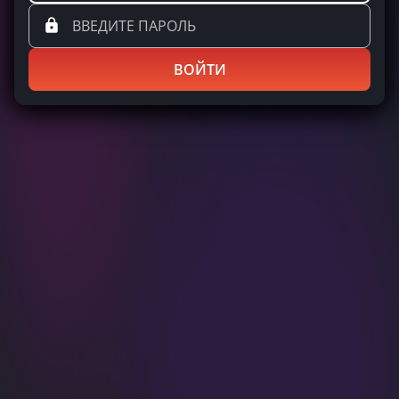
ВОЙТИ