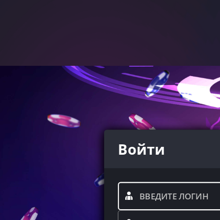
Войти