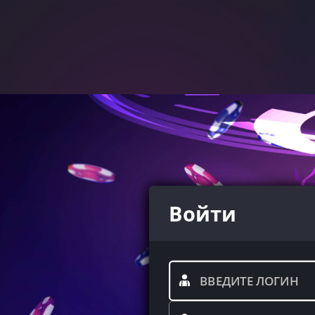
Войти