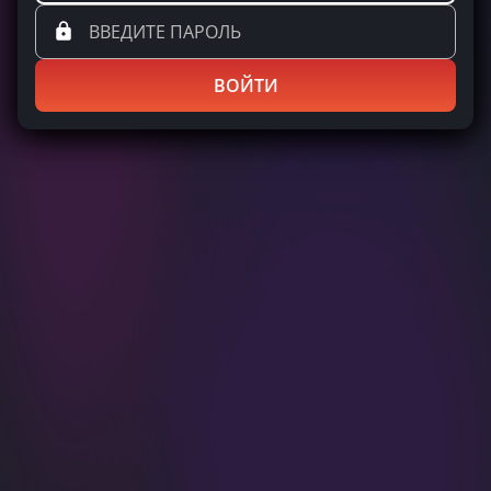
ВОЙТИ