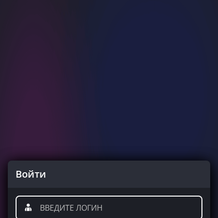
Войти