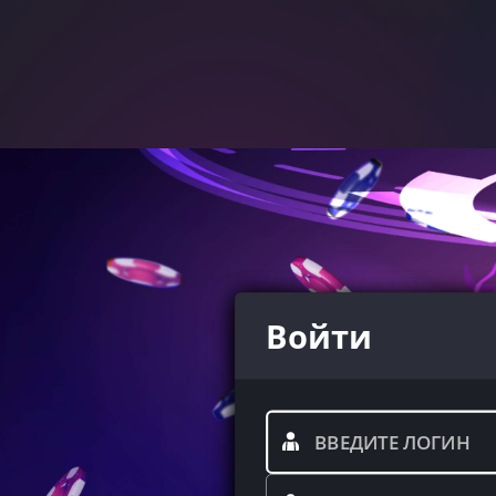
Войти