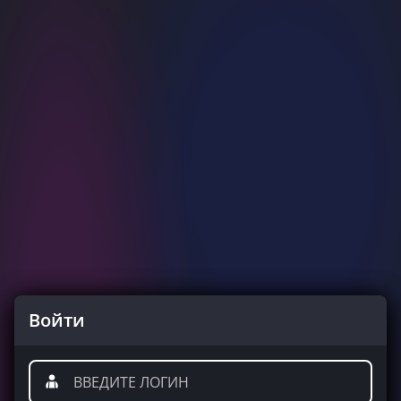
Войти