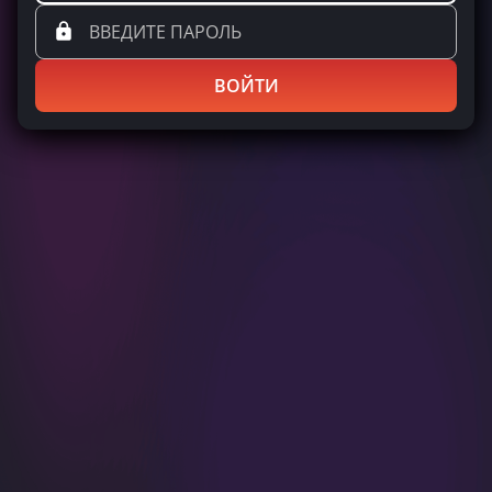
ВОЙТИ