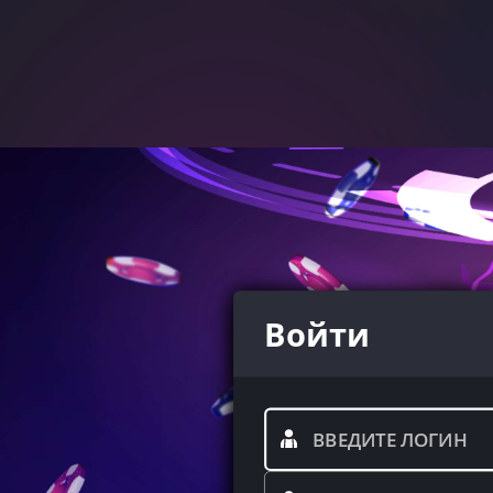
Войти