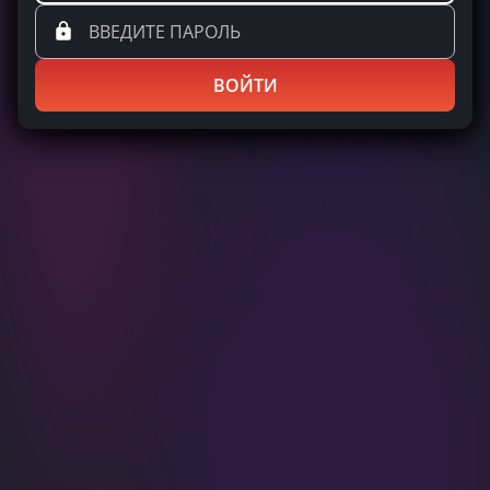
ВОЙТИ