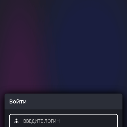
Войти