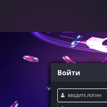
Войти