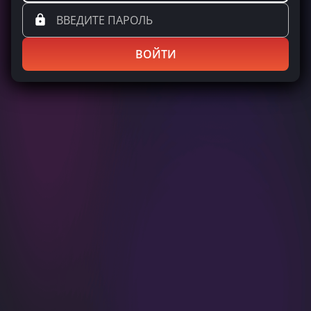
ВОЙТИ