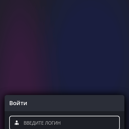
Войти