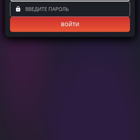
ВОЙТИ