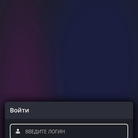
Войти