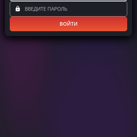
ВОЙТИ