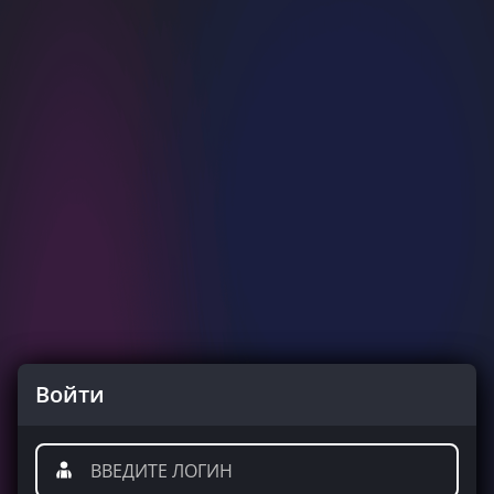
Войти