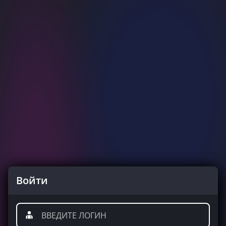
Войти