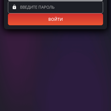
ВОЙТИ