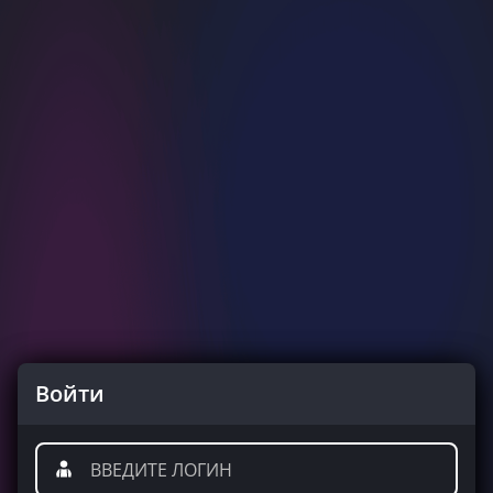
Войти