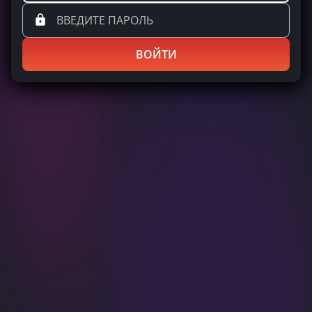
ВОЙТИ