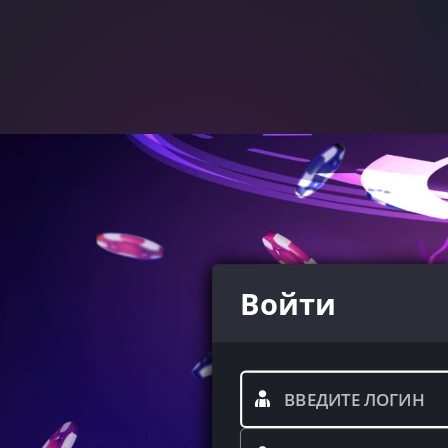
Войти