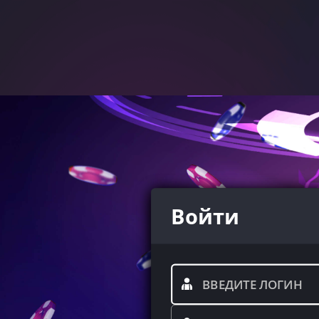
Войти