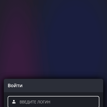
Войти