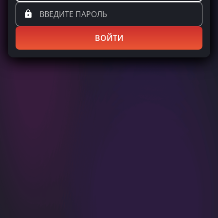
ВОЙТИ