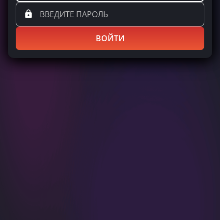
ВОЙТИ