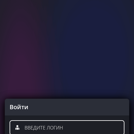
Войти