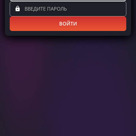
ВОЙТИ