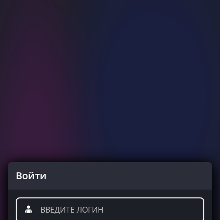
Войти