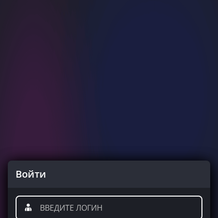
Войти