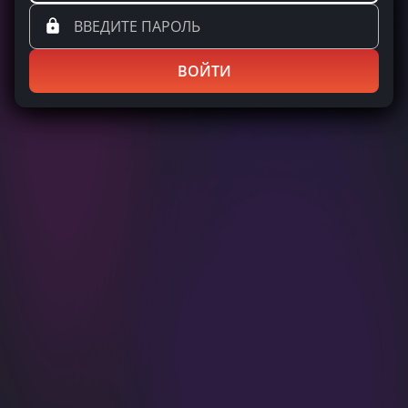
ВОЙТИ