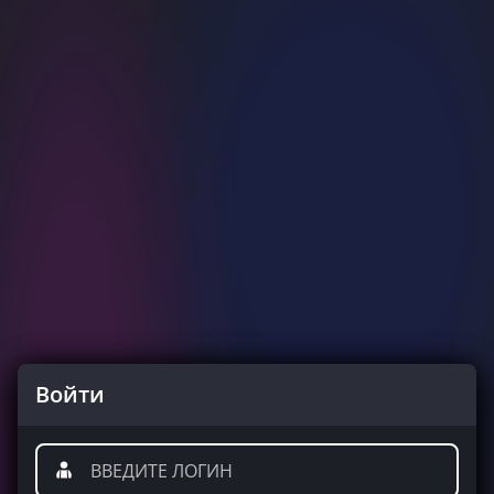
Войти