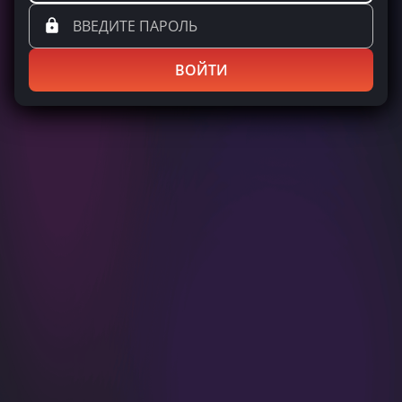
ВОЙТИ