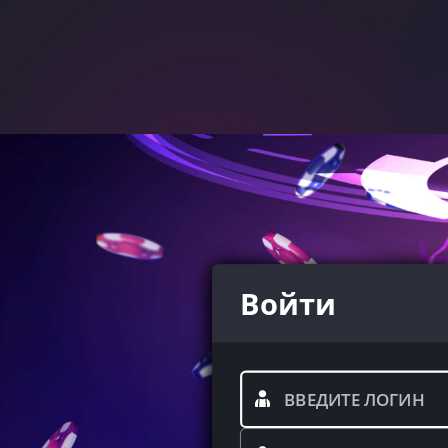
Войти