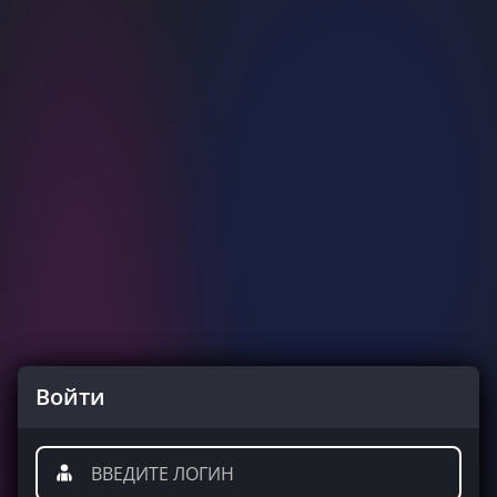
Войти