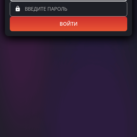
ВОЙТИ