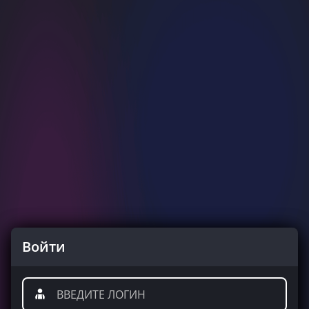
Войти