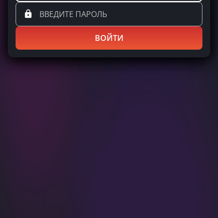
ВОЙТИ