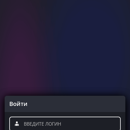
Войти