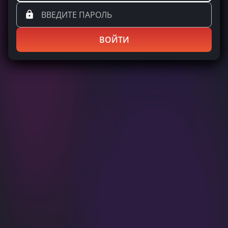
ВОЙТИ