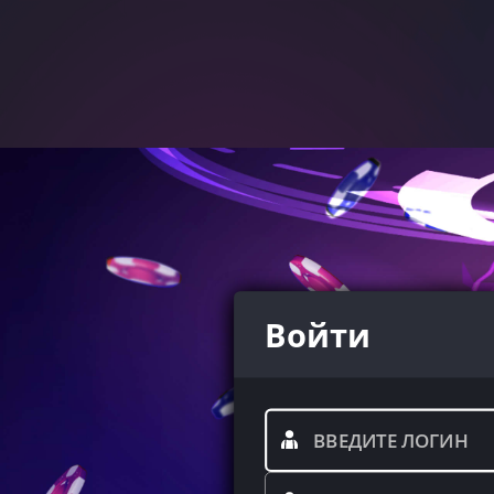
Войти