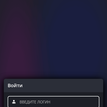
Войти