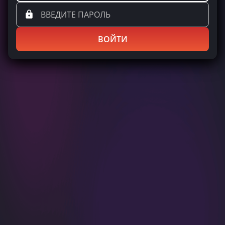
ВОЙТИ