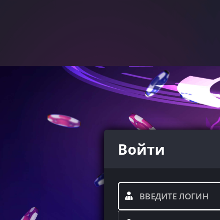
Войти